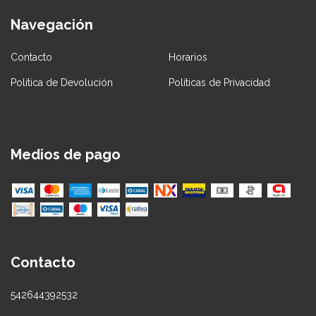
Navegación
Contacto
Horarios
Política de Devolución
Políticas de Privacidad
Medios de pago
Contacto
542644392532