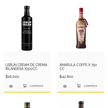
LEBLIN CREAM DE CREMA
AMARULA COFFE X 750
IRLANDESA X500CC
CC
$16.000
$42.800