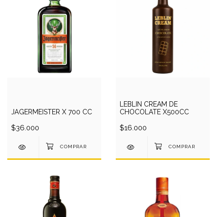
LEBLIN CREAM DE
JÄGERMEISTER X 700 CC
CHOCOLATE X500CC
$36.000
$16.000