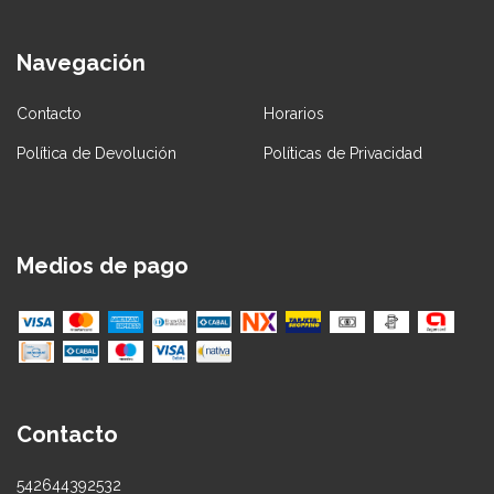
Navegación
Contacto
Horarios
Política de Devolución
Políticas de Privacidad
Medios de pago
Contacto
542644392532