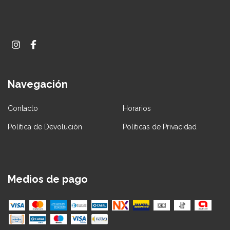
Navegación
Contacto
Horarios
Política de Devolución
Políticas de Privacidad
Medios de pago