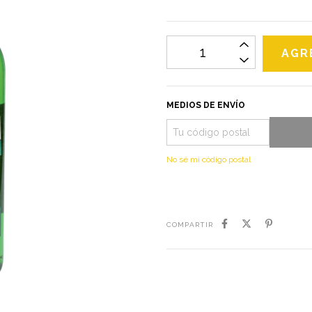
MEDIOS DE ENVÍO
No sé mi código postal
COMPARTIR