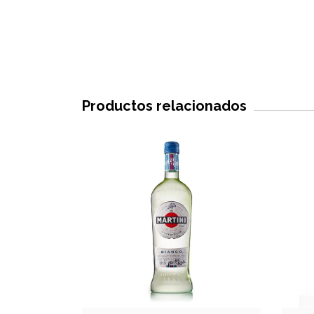
Productos relacionados