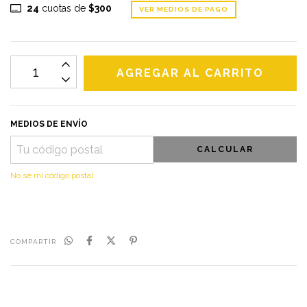
24
cuotas de
$300
VER MEDIOS DE PAGO
MEDIOS DE ENVÍO
CALCULAR
No sé mi código postal
COMPARTIR