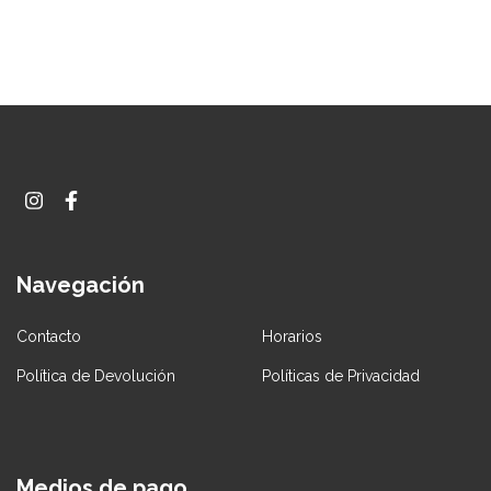
Navegación
Contacto
Horarios
Política de Devolución
Políticas de Privacidad
Medios de pago