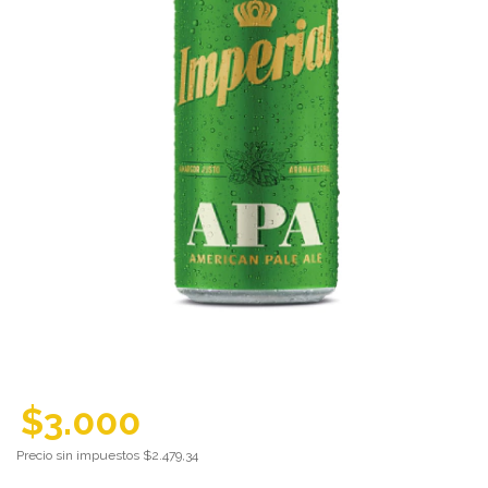
$3.000
Precio sin impuestos
$2.479,34