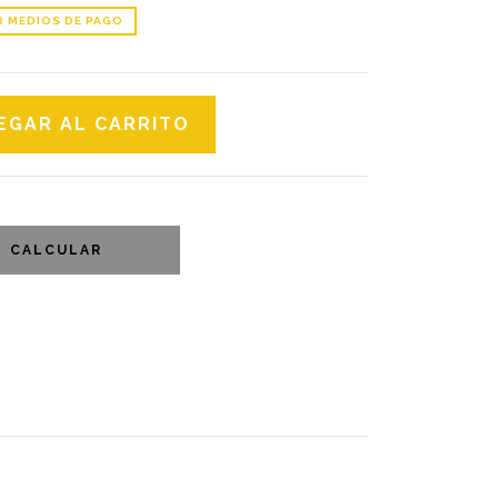
R MEDIOS DE PAGO
CALCULAR